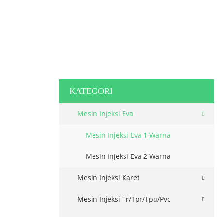
KATEGORI
Mesin Injeksi Eva
Mesin Injeksi Eva 1 Warna
Mesin Injeksi Eva 2 Warna
Mesin Injeksi Karet
Mesin Injeksi Tr/Tpr/Tpu/Pvc