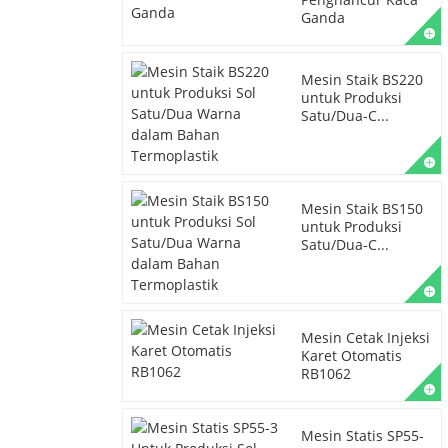
Ganda
Mesin Staik BS220
untuk Produksi
Satu/Dua-C...
Mesin Staik BS150
untuk Produksi
Satu/Dua-C...
Mesin Cetak Injeksi
Karet Otomatis
RB1062
Mesin Statis SP55-