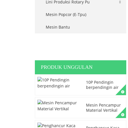
Lini Produksi Rotary Pu
Mesin Popcor (E-Tpu)
Mesin Bantu
PRODUK UNGGULAN
10P Pendingin
berpendingin air
Mesin Pencampur
Material Vertikal
Penghancur Kaca