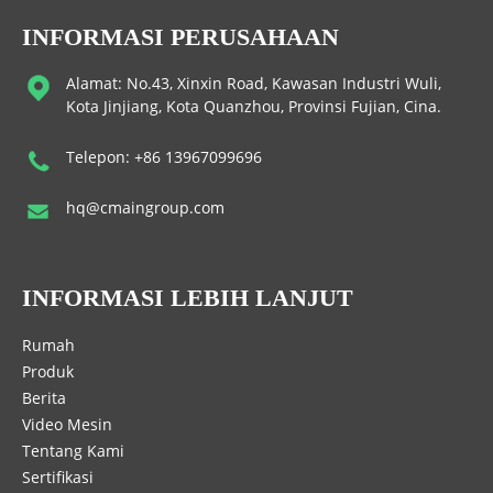
INFORMASI PERUSAHAAN
Alamat: No.43, Xinxin Road, Kawasan Industri Wuli,
Kota Jinjiang, Kota Quanzhou, Provinsi Fujian, Cina.
Telepon: +86 13967099696
hq@cmaingroup.com
INFORMASI LEBIH LANJUT
Rumah
Produk
Berita
Video Mesin
Tentang Kami
Sertifikasi