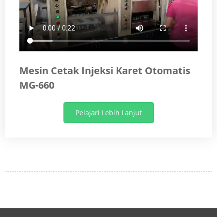
Mesin Cetak Injeksi Karet Otomatis
MG-660
Pelajari Lebih Lanjut