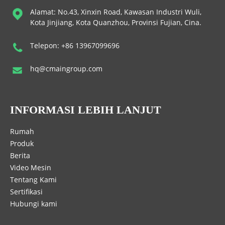
Alamat: No.43, Xinxin Road, Kawasan Industri Wuli,
Kota Jinjiang, Kota Quanzhou, Provinsi Fujian, Cina.
Telepon: +86 13967099696
hq@cmaingroup.com
INFORMASI LEBIH LANJUT
Rumah
Produk
Berita
Video Mesin
Tentang Kami
Sertifikasi
Hubungi kami