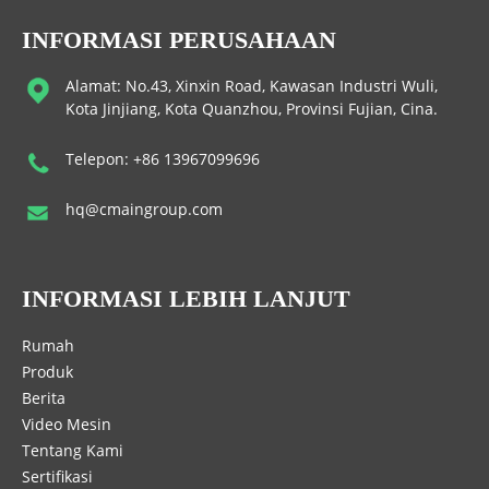
INFORMASI PERUSAHAAN
Alamat: No.43, Xinxin Road, Kawasan Industri Wuli,
Kota Jinjiang, Kota Quanzhou, Provinsi Fujian, Cina.
Telepon: +86 13967099696
hq@cmaingroup.com
INFORMASI LEBIH LANJUT
Rumah
Produk
Berita
Video Mesin
Tentang Kami
Sertifikasi