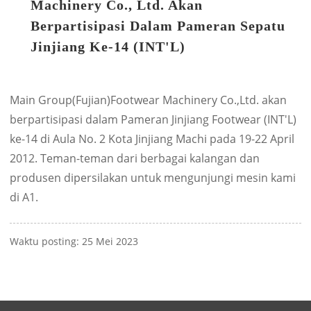
Machinery Co., Ltd. Akan
Berpartisipasi Dalam Pameran Sepatu
Jinjiang Ke-14 (INT'L)
Main Group(Fujian)Footwear Machinery Co.,Ltd. akan
berpartisipasi dalam Pameran Jinjiang Footwear (INT'L)
ke-14 di Aula No. 2 Kota Jinjiang Machi pada 19-22 April
2012. Teman-teman dari berbagai kalangan dan
produsen dipersilakan untuk mengunjungi mesin kami
di A1.
Waktu posting: 25 Mei 2023